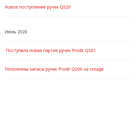
Новое поступление ручек QS20
Июнь 2020
Поступила новая партия ручек Prodir QS01
Пополнены запасы ручек Prodir QS00 на складе