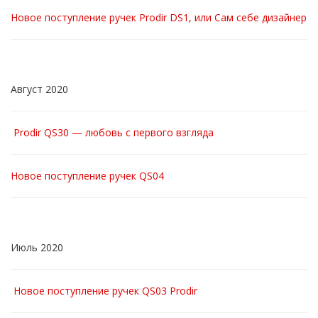
Новое поступление ручек Prodir DS1, или Сам себе дизайнер
Август 2020
Prodir QS30 — любовь с первого взгляда
Новое поступление ручек QS04
Июль 2020
Новое поступление ручек QS03 Prodir