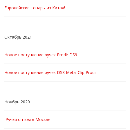
Европейские товары из Китая!
Октябрь 2021
Новое поступление ручек Prodir DS9
Новое поступление ручек DS8 Metal Clip Prodir
Ноябрь 2020
Ручки оптом в Москве