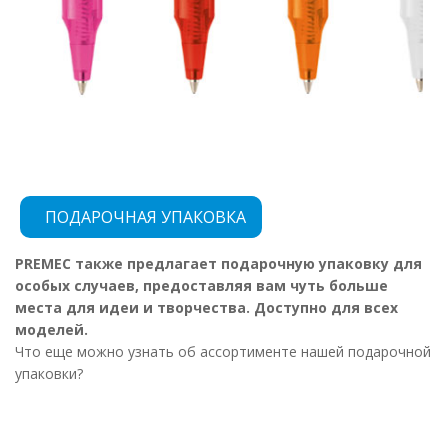
ПОДАРОЧНАЯ УПАКОВКА
PREMEC также предлагает подарочную упаковку для
особых случаев, предоставляя вам чуть больше
места для идеи и творчества. Доступно для всех
моделей.
Что еще можно узнать об ассортименте нашей подарочной
упаковки?