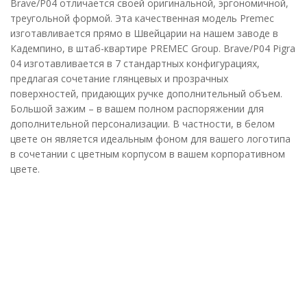
Brave/P04 отличается своей оригинальной, эргономичной,
треугольной формой. Эта качественная модель Premec
изготавливается прямо в Швейцарии на нашем заводе в
Кадемпино, в штаб-квартире PREMEC Group. Brave/P04 Pigra
04 изготавливается в 7 стандартных конфигурациях,
предлагая сочетание глянцевых и прозрачных
поверхностей, придающих ручке дополнительный объем.
Большой зажим – в вашем полном распоряжении для
дополнительной персонализации. В частности, в белом
цвете он является идеальным фоном для вашего логотипа
в сочетании с цветным корпусом в вашем корпоративном
цвете.