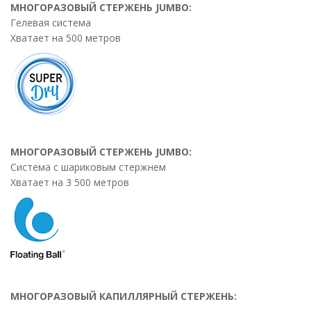
МНОГОРАЗОВЫЙ СТЕРЖЕНЬ
JUMBO
:
Гелевая система
Хватает на 500 метров
МНОГОРАЗОВЫЙ СТЕРЖЕНЬ
JUMBO
:
Система с шариковым стержнем
Хватает на 3 500 метров
МНОГОРАЗОВЫЙ КАПИЛЛЯРНЫЙ СТЕРЖЕНЬ: