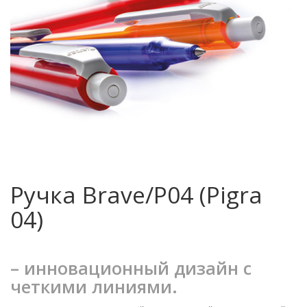
Ручка Brave/P04 (Pigra
04)
– инновационный дизайн с
четкими линиями.