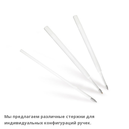
Мы предлагаем различные стержни для
индивидуальных конфигураций ручек.