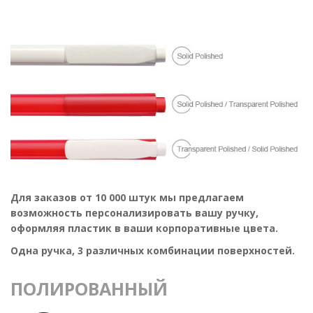
Для заказов от 10 000 штук мы предлагаем
возможность персонализировать вашу ручку,
оформляя пластик в ваши корпоративные цвета.
Одна ручка, 3 различных комбинации поверхностей.
ПОЛИРОВАННЫЙ