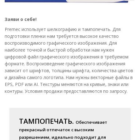
Заяви о себе!
Premec использует шелкографию и тампопечать. Для
подготовки пленки нам требуется высокое качество
воспроизводимого графического изображения. Для
наиболее точной и быстрой обработки нам нужен
цифровой файл графического изображения в требуемом
формате. Воспроизведение графического изображения
зависит от шрифтов, толщины шрифта, количества цветов
и дизайна самого логотипа. Нам нужны векторные файлы в
EPS, PDF или AI. Текстуры меняются на кривые, знаки или
контуры. Условия продажи предоставляются по запросу.
ТАМПОПЕЧАТЬ.
Обеспечивает
прекрасный отпечаток с высоким
разрешением, идеально подходит для