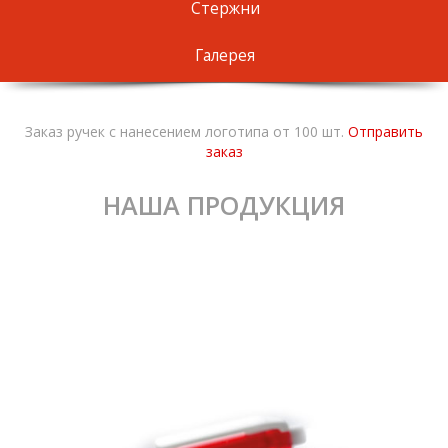
Стержни
Галерея
Заказ ручек с нанесением логотипа от 100 шт.
Отправить
заказ
НАША ПРОДУКЦИЯ