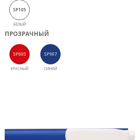
БЕЛЫЙ
ПРОЗРАЧНЫЙ
КРАСНЫЙ
СИНИЙ