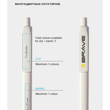
многоцветных логотипов.