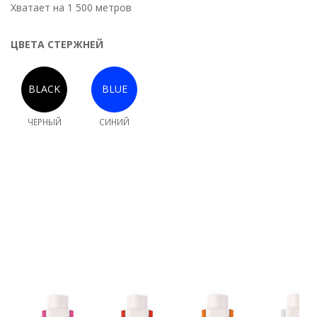
Хватает на 1 500 метров
ЦВЕТА СТЕРЖНЕЙ
ЧЕРНЫЙ
СИНИЙ