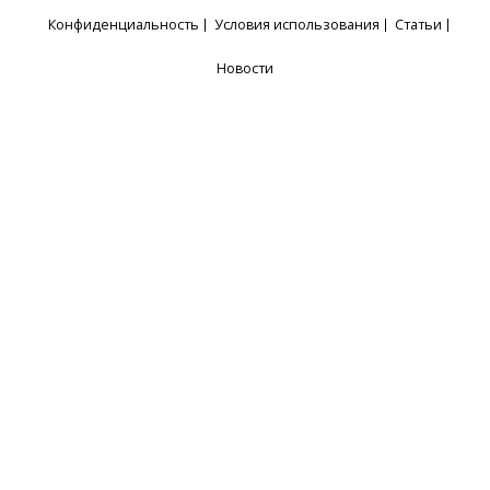
Конфиденциальность
Условия использования
Статьи
Новости