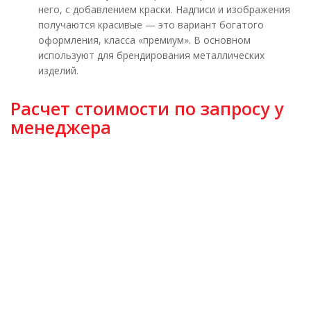
него, с добавлением краски. Надписи и изображения
получаются красивые — это вариант богатого
оформления, класса «премиум». В основном
используют для брендирования металлических
изделий.
Расчет стоимости по запросу у
менеджера