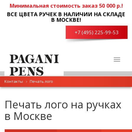
Минимальная стоимость заказ 50 000 р.!
ВСЕ ЦВЕТА РУЧЕК В НАЛИЧИИ НА СКЛАДЕ
В МОСКВЕ!
+7 (495) 225-99-53
Toggle
navigat
Контакты
Печать лого
Печать лого на ручках
в Москве