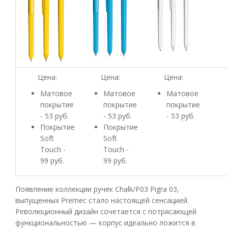
Цена:
Цена:
Цена:
Матовое
Матовое
Матовое
покрытие
покрытие
покрытие
- 53 руб.
- 53 руб.
- 53 руб.
Покрытие
Покрытие
Soft
Soft
Touch -
Touch -
99 руб.
99 руб.
Появление коллекции ручек Chalk/P03 Pigra 03,
выпущенных Premec стало настоящей сенсацией.
Революционный дизайн сочетается с потрясающей
функциональностью — корпус идеально ложится в