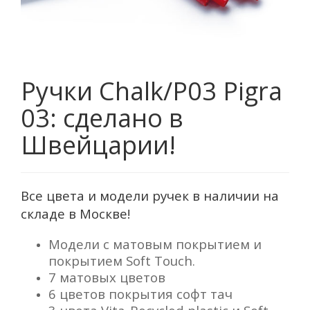
Ручки Chalk/P03 Pigra
03: сделано в
Швейцарии!
Все цвета и модели ручек в наличии на
складе в Москве!
Модели с матовым покрытием и
покрытием Soft Touch.
7 матовых цветов
6 цветов покрытия софт тач