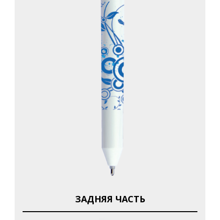
ЗАДНЯЯ ЧАСТЬ