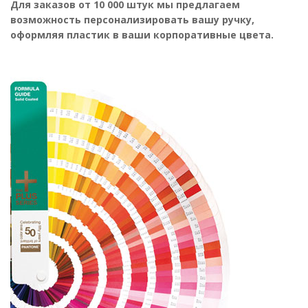
Для заказов от 10 000 штук мы предлагаем
возможность персонализировать вашу ручку,
оформляя пластик в ваши корпоративные цвета.