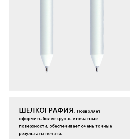
ШЕЛКОГРАФИЯ.
Позволяет
оформить более крупные печатные
поверхности, обеспечивает очень точные
результаты печати.