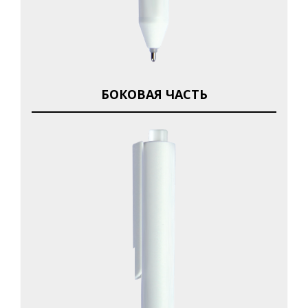
БОКОВАЯ ЧАСТЬ