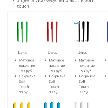
3 цвета Vita-Recycled plastic и Soft
touch
Цена:
Цена:
Цена:
Матовое
Матовое
Матовое
покрытие
покрытие
покрытие
- 53 руб.
- 53 руб.
- 53 руб.
Покрытие
Покрытие
Покрытие
Soft
Soft
Soft
Touch -
Touch -
Touch -
99 руб.
99 руб.
99 руб.