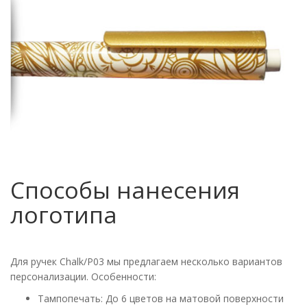
Способы нанесения
логотипа
Для ручек Chalk/P03 мы предлагаем несколько вариантов
персонализации. Особенности:
Тампопечать: До 6 цветов на матовой поверхности