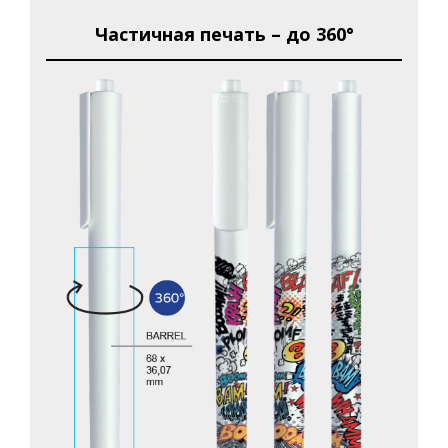
Частичная печать – до 360°