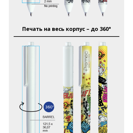
Печать на весь корпус – до 360°