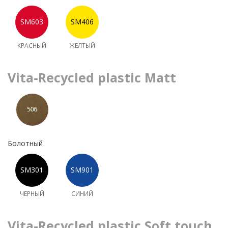
КРАСНЫЙ
ЖЕЛТЫЙ
Vita-Recycled plastic Matt
Болотный
ЧЕРНЫЙ
СИНИЙ
Vita-Recycled plastic Soft touch