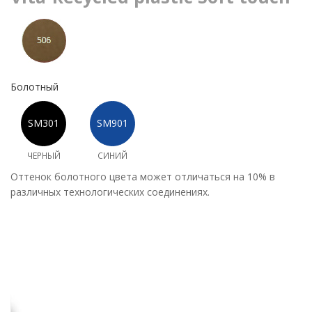
Болотный
ЧЕРНЫЙ
СИНИЙ
Оттенок болотного цвета может отличаться на 10% в
различных технологических соединениях.