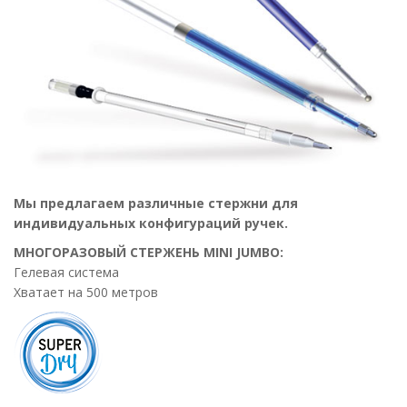
Мы предлагаем различные стержни для
индивидуальных конфигураций ручек.
МНОГОРАЗОВЫЙ СТЕРЖЕНЬ MINI JUMBO:
Гелевая система
Хватает на 500 метров