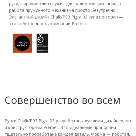
руку, широкий клип служит для надежной фиксации, а
работа пружинного механизма просто безупречно.
Элегантный дизайн Chalk/P03 Pigra 03 запатентован —
это собственность компании Premec.
Совершенство во всем
Ручки Chalk/P03 Pigra 03 разработаны лучшими дизайнерами
и конструкторами Premec. Это идеальные пропорции —
тщательно проработана каждая деталь. Форма — простая,