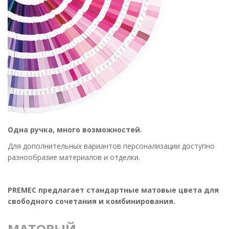
Одна ручка, много возможностей.
Для дополнительных вариантов персонализации доступно
разнообразие материалов и отделки.
PREMEC предлагает стандартные матовые цвета для
свободного сочетания и комбинирования.