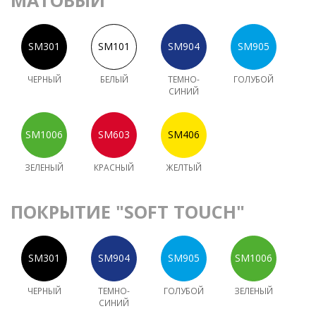
МАТОВЫЙ
ЧЕРНЫЙ
БЕЛЫЙ
ТЕМНО-
ГОЛУБОЙ
СИНИЙ
ЗЕЛЕНЫЙ
КРАСНЫЙ
ЖЕЛТЫЙ
ПОКРЫТИЕ "SOFT TOUCH"
ЧЕРНЫЙ
ТЕМНО-
ГОЛУБОЙ
ЗЕЛЕНЫЙ
СИНИЙ