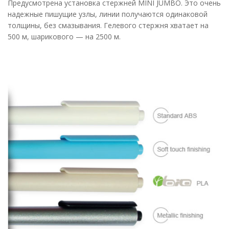
Предусмотрена установка стержней MINI JUMBO. Это очень
надежные пишущие узлы, линии получаются одинаковой
толщины, без смазывания. Гелевого стержня хватает на
500 м, шарикового — на 2500 м.