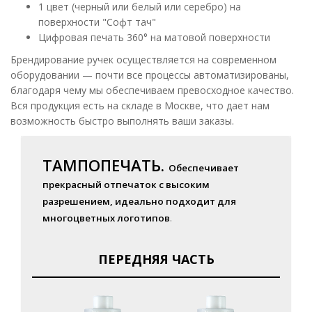
1 цвет (черный или белый или серебро) на
поверхности "Софт тач"
Цифровая печать 360° на матовой поверхности
Брендирование ручек осуществляется на современном
оборудовании — почти все процессы автоматизированы,
благодаря чему мы обеспечиваем превосходное качество.
Вся продукция есть на складе в Москве, что дает нам
возможность быстро выполнять ваши заказы.
ТАМПОПЕЧАТЬ.
Обеспечивает
прекрасный отпечаток с высоким
разрешением, идеально подходит для
многоцветных логотипов
.
ПЕРЕДНЯЯ ЧАСТЬ