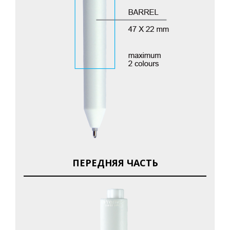
ПЕРЕДНЯЯ ЧАСТЬ