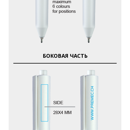
БОКОВАЯ ЧАСТЬ