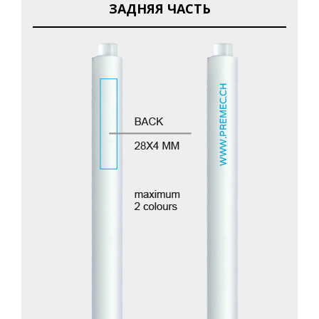
ЗАДНЯЯ ЧАСТЬ