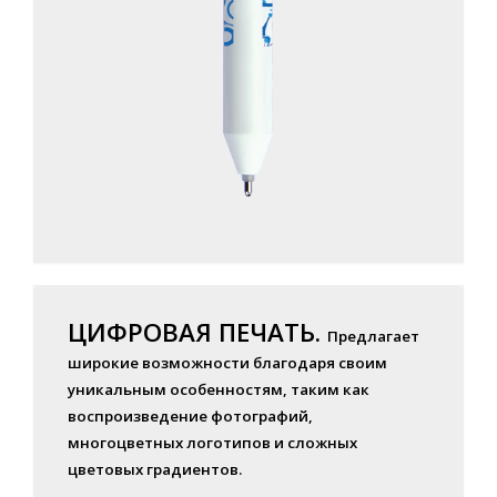
ЦИФРОВАЯ ПЕЧАТЬ.
Предлагает
широкие возможности благодаря своим
уникальным особенностям, таким как
воспроизведение фотографий,
многоцветных логотипов и сложных
цветовых градиентов.