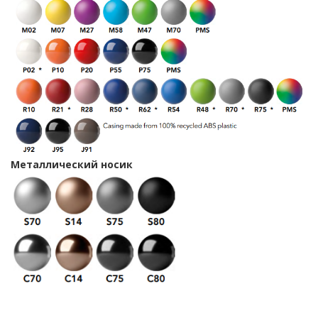
Металлический носик