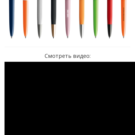
Смотреть видео: