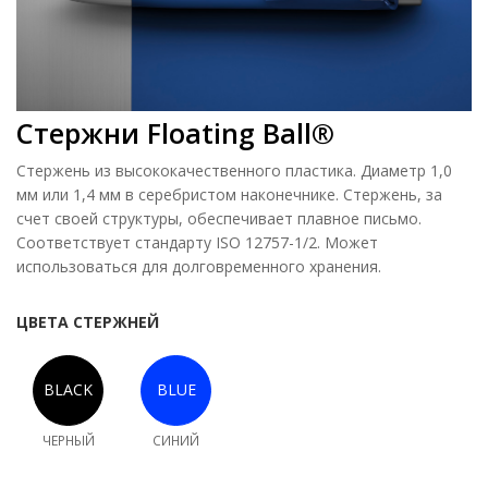
Стержни Floating Ball®
Стержень из высококачественного пластика. Диаметр 1,0
мм или 1,4 мм в серебристом наконечнике. Стержень, за
счет своей структуры, обеспечивает плавное письмо.
Соответствует стандарту ISO 12757-1/2. Может
использоваться для долговременного хранения.
ЦВЕТА СТЕРЖНЕЙ
ЧЕРНЫЙ
СИНИЙ