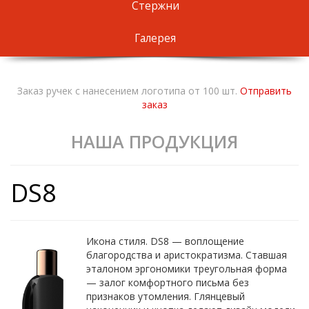
Стержни
Галерея
Заказ ручек с нанесением логотипа от 100 шт.
Отправить
заказ
НАША ПРОДУКЦИЯ
DS8
Икона стиля. DS8 — воплощение
благородства и аристократизма. Ставшая
эталоном эргономики треугольная форма
— залог комфортного письма без
признаков утомления. Глянцевый