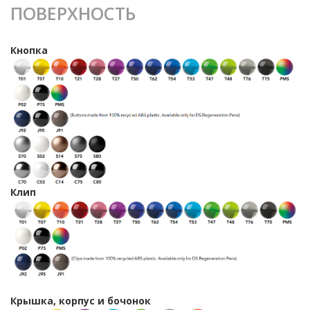
ПОВЕРХНОСТЬ
Кнопка
Клип
Крышка, корпус и бочонок