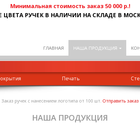
Минимальная стоимость заказ 50 000 р.!
Е ЦВЕТА РУЧЕК В НАЛИЧИИ НА СКЛАДЕ В МОСК
ГЛАВНАЯ
НАША ПРОДУКЦИЯ
КО
покрытия
Печать
Ст
Заказ ручек с нанесением логотипа от 100 шт.
Отправить заказ
НАША ПРОДУКЦИЯ