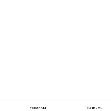
Технологии
УФ-печать