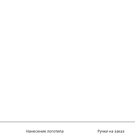
Нанесение логотипа
Ручки на заказ