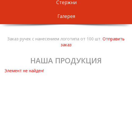
Стержни
Галерея
Заказ ручек с нанесением логотипа от 100 шт.
Отправить
заказ
НАША ПРОДУКЦИЯ
Элемент не найден!