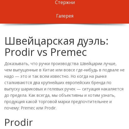
Стержни
Галерея
Швейцарская дуэль:
Prodir vs Premec
Доказывать, что ручки производства Швейцарии лучше,
чем выпущенные в Китае или вовсе где-нибудь в подвале не
надо — это и так всем известно. Но когда на рынке
сталкиваются два крупнейших европейских бренда по
выпуску шариковых и гелевых ручек — ситуация накаляется
до предела. Как всегда, мы объективны и хотим узнать,
продукция какой торговой марки предпочтительнее и
почему: Premec или Prodir.
Prodir