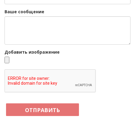
Ваше сообщение
Добавить изображение