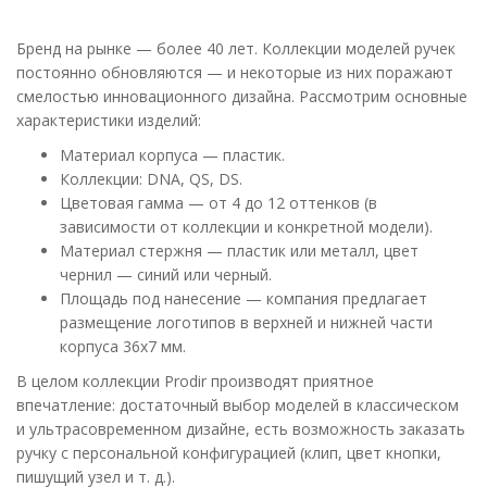
Бренд на рынке — более 40 лет. Коллекции моделей ручек
постоянно обновляются — и некоторые из них поражают
смелостью инновационного дизайна. Рассмотрим основные
характеристики изделий:
Материал корпуса — пластик.
Коллекции: DNA, QS, DS.
Цветовая гамма — от 4 до 12 оттенков (в
зависимости от коллекции и конкретной модели).
Материал стержня — пластик или металл, цвет
чернил — синий или черный.
Площадь под нанесение — компания предлагает
размещение логотипов в верхней и нижней части
корпуса 36х7 мм.
В целом коллекции Prodir производят приятное
впечатление: достаточный выбор моделей в классическом
и ультрасовременном дизайне, есть возможность заказать
ручку с персональной конфигурацией (клип, цвет кнопки,
пишущий узел и т. д.).